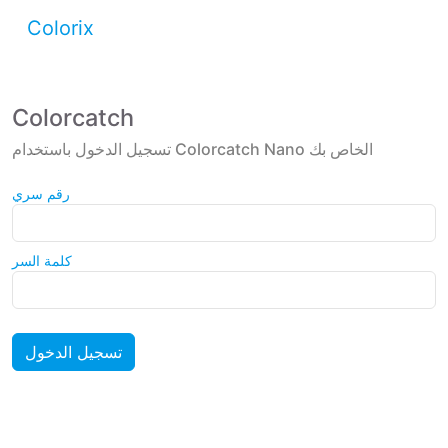
Colorix
Colorcatch
تسجيل الدخول باستخدام Colorcatch Nano الخاص بك
رقم سري
كلمة السر
تسجيل الدخول