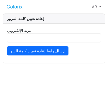
Colorix
AR
إعادة تعيين كلمة المرور
البريد الإلكتروني
إرسال رابط إعادة تعيين كلمة السر